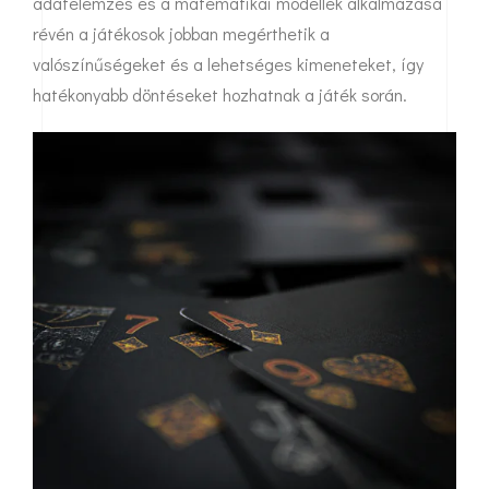
adatelemzés és a matematikai modellek alkalmazása
révén a játékosok jobban megérthetik a
valószínűségeket és a lehetséges kimeneteket, így
hatékonyabb döntéseket hozhatnak a játék során.