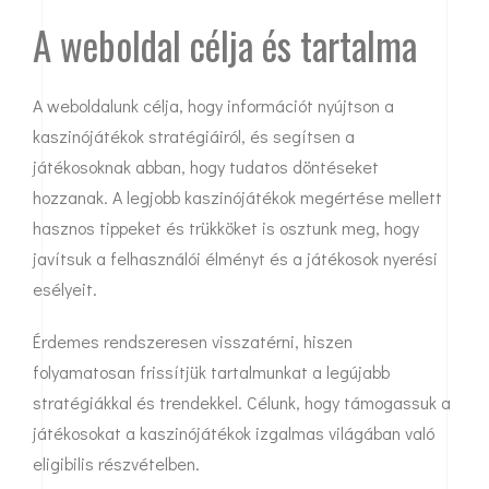
A weboldal célja és tartalma
A weboldalunk célja, hogy információt nyújtson a
kaszinójátékok stratégiáiról, és segítsen a
játékosoknak abban, hogy tudatos döntéseket
hozzanak. A legjobb kaszinójátékok megértése mellett
hasznos tippeket és trükköket is osztunk meg, hogy
javítsuk a felhasználói élményt és a játékosok nyerési
esélyeit.
Érdemes rendszeresen visszatérni, hiszen
folyamatosan frissítjük tartalmunkat a legújabb
stratégiákkal és trendekkel. Célunk, hogy támogassuk a
játékosokat a kaszinójátékok izgalmas világában való
eligibilis részvételben.