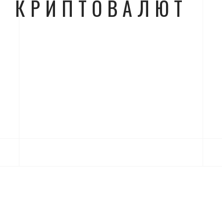
КРИПТОВАЛЮТ