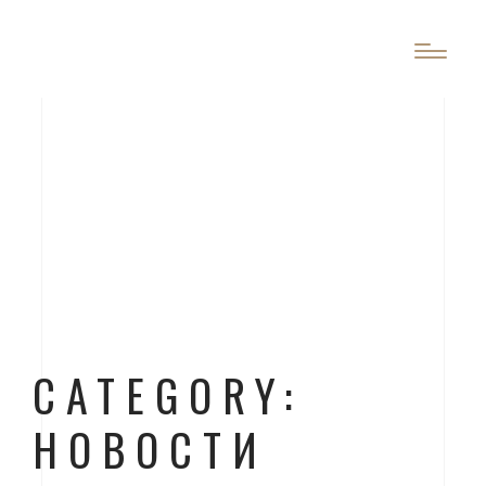
CATEGORY:
НОВОСТИ