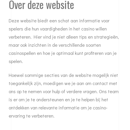
Over deze website
Deze website biedt een schat aan informatie voor
spelers die hun vaardigheden in het casino willen
verbeteren. Hier vind je niet alleen tips en strategieën,
maar ook inzichten in de verschillende soorten
casinospellen en hoe je optimaal kunt profiteren van je
spelen.
Hoewel sommige secties van de website mogelijk niet
toegankelijk zijn, moedigen we je aan om contact met
ons op te nemen voor hulp of verdere vragen. Ons team
is er om je te ondersteunen en je te helpen bij het
ontdekken van relevante informatie om je casino-
ervaring te verbeteren.