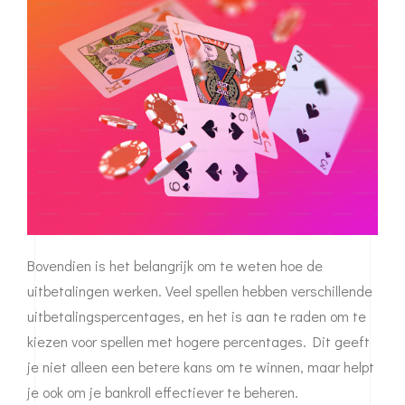
Bovendien is het belangrijk om te weten hoe de
uitbetalingen werken. Veel spellen hebben verschillende
uitbetalingspercentages, en het is aan te raden om te
kiezen voor spellen met hogere percentages. Dit geeft
je niet alleen een betere kans om te winnen, maar helpt
je ook om je bankroll effectiever te beheren.