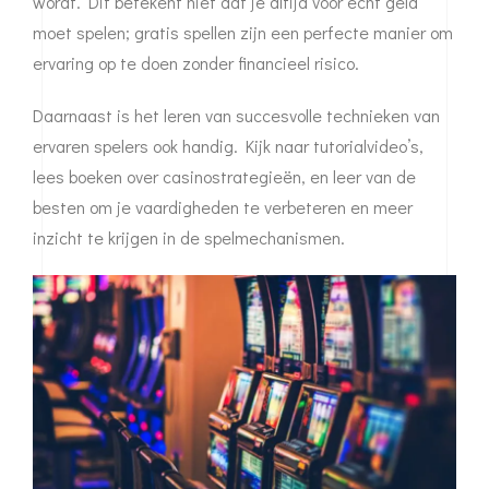
wordt. Dit betekent niet dat je altijd voor echt geld
moet spelen; gratis spellen zijn een perfecte manier om
ervaring op te doen zonder financieel risico.
Daarnaast is het leren van succesvolle technieken van
ervaren spelers ook handig. Kijk naar tutorialvideo’s,
lees boeken over casinostrategieën, en leer van de
besten om je vaardigheden te verbeteren en meer
inzicht te krijgen in de spelmechanismen.