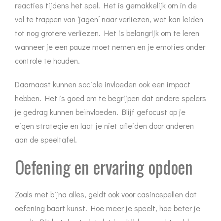
reacties tijdens het spel. Het is gemakkelijk om in de
val te trappen van ‘jagen’ naar verliezen, wat kan leiden
tot nog grotere verliezen. Het is belangrijk om te leren
wanneer je een pauze moet nemen en je emoties onder
controle te houden.
Daarnaast kunnen sociale invloeden ook een impact
hebben. Het is goed om te begrijpen dat andere spelers
je gedrag kunnen beïnvloeden. Blijf gefocust op je
eigen strategie en laat je niet afleiden door anderen
aan de speeltafel.
Oefening en ervaring opdoen
Zoals met bijna alles, geldt ook voor casinospellen dat
oefening baart kunst. Hoe meer je speelt, hoe beter je