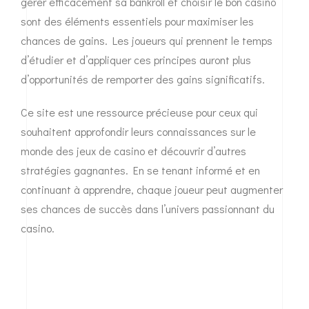
gérer efficacement sa bankroll et choisir le bon casino
sont des éléments essentiels pour maximiser les
chances de gains. Les joueurs qui prennent le temps
d’étudier et d’appliquer ces principes auront plus
d’opportunités de remporter des gains significatifs.
Ce site est une ressource précieuse pour ceux qui
souhaitent approfondir leurs connaissances sur le
monde des jeux de casino et découvrir d’autres
stratégies gagnantes. En se tenant informé et en
continuant à apprendre, chaque joueur peut augmenter
ses chances de succès dans l’univers passionnant du
casino.