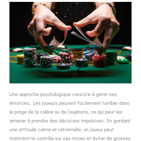
Une approche psychologique consiste à gérer ses
émotions. Les joueurs peuvent facilement tomber dans
le piège de la colère ou de l’euphorie, ce qui peut les
amener à prendre des décisions impulsives. En gardant
une attitude calme et rationnelle, un joueur peut
maintenir le contrôle sur ses mises et éviter de grosses