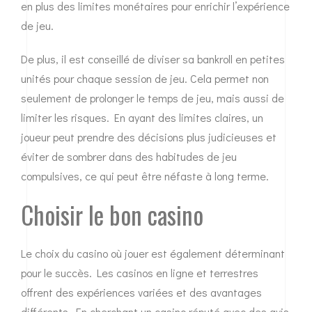
en plus des limites monétaires pour enrichir l’expérience
de jeu.
De plus, il est conseillé de diviser sa bankroll en petites
unités pour chaque session de jeu. Cela permet non
seulement de prolonger le temps de jeu, mais aussi de
limiter les risques. En ayant des limites claires, un
joueur peut prendre des décisions plus judicieuses et
éviter de sombrer dans des habitudes de jeu
compulsives, ce qui peut être néfaste à long terme.
Choisir le bon casino
Le choix du casino où jouer est également déterminant
pour le succès. Les casinos en ligne et terrestres
offrent des expériences variées et des avantages
différents. En cherchant un casino réputé avec des avis