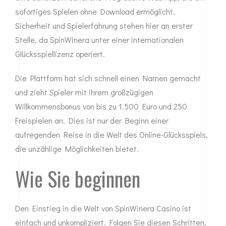
sofortiges Spielen ohne Download ermöglicht.
Sicherheit und Spielerfahrung stehen hier an erster
Stelle, da SpinWinera unter einer internationalen
Glücksspiellizenz operiert.
Die Plattform hat sich schnell einen Namen gemacht
und zieht Spieler mit ihrem großzügigen
Willkommensbonus von bis zu 1.500 Euro und 250
Freispielen an. Dies ist nur der Beginn einer
aufregenden Reise in die Welt des Online-Glücksspiels,
die unzählige Möglichkeiten bietet.
Wie Sie beginnen
Den Einstieg in die Welt von SpinWinera Casino ist
einfach und unkompliziert. Folgen Sie diesen Schritten,