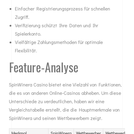
Einfacher Registrierungsprozess für schnellen
Zugriff.
Verifizierung schützt Ihre Daten und Ihr
Spielerkonto.
Vielfältige Zahlungsmethoden für optimale
Flexibilität.
Feature-Analyse
SpinWinera Casino bietet eine Vielzahl von Funktionen,
die es von anderen Online-Casinos abheben. Um diese
Unterschiede zu verdeutlichen, haben wir eine
Vergleichstabelle erstellt, die die Hauptmerkmale von
SpinWinera und seinen Wettbewerbern zeigt.
Merkmal
SpinWinera
Wettbewerber
Wettbewerber