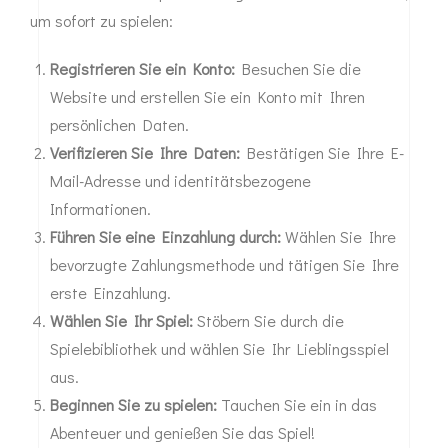
um sofort zu spielen:
Registrieren Sie ein Konto:
Besuchen Sie die
Website und erstellen Sie ein Konto mit Ihren
persönlichen Daten.
Verifizieren Sie Ihre Daten:
Bestätigen Sie Ihre E-
Mail-Adresse und identitätsbezogene
Informationen.
Führen Sie eine Einzahlung durch:
Wählen Sie Ihre
bevorzugte Zahlungsmethode und tätigen Sie Ihre
erste Einzahlung.
Wählen Sie Ihr Spiel:
Stöbern Sie durch die
Spielebibliothek und wählen Sie Ihr Lieblingsspiel
aus.
Beginnen Sie zu spielen:
Tauchen Sie ein in das
Abenteuer und genießen Sie das Spiel!