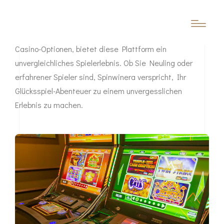
Willkommen im SpinWinera Casino, Ihrer aufregendsten
Anlaufstelle für Online-Glücksspiel! Mit über 6.000
Spielen, darunter Spielautomaten, Tischspiele und Live-
Casino-Optionen, bietet diese Plattform ein
unvergleichliches Spielerlebnis. Ob Sie Neuling oder
erfahrener Spieler sind,
Spinwinera
verspricht, Ihr
Glücksspiel-Abenteuer zu einem unvergesslichen
Erlebnis zu machen.