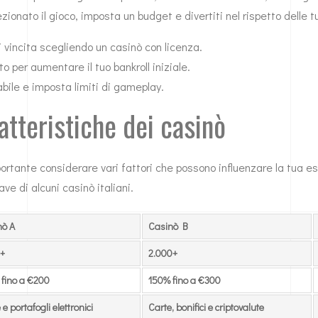
ionato il gioco, imposta un budget e divertiti nel rispetto delle tu
i vincita scegliendo un casinò con licenza.
o per aumentare il tuo bankroll iniziale.
ile e imposta limiti di gameplay.
atteristiche dei casinò
ortante considerare vari fattori che possono influenzare la tua e
ve di alcuni casinò italiani.
nò A
Casinò B
0+
2.000+
fino a €200
150% fino a €300
 e portafogli elettronici
Carte, bonifici e criptovalute