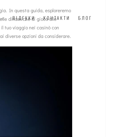
egia. In questa guida, esploreremo
И
ВІДГУКИ
КОНТАКТИ
БЛОГ
lle dinamiche di gioco alle
il tuo viaggio nei casinò con
rai diverse opzioni da considerare.