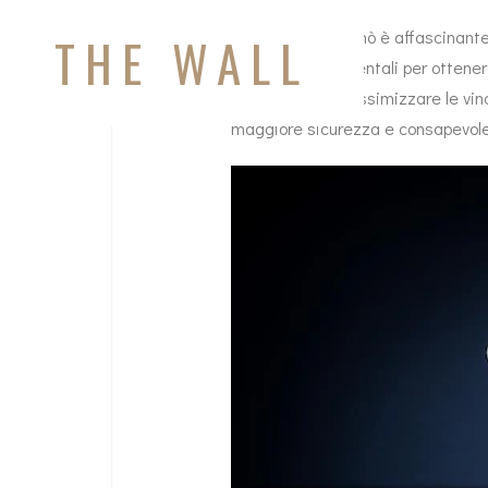
Il mondo dei casinò è affascinante
THE WALL
i segreti fondamentali per ottener
strategie per massimizzare le vinci
maggiore sicurezza e consapevolez