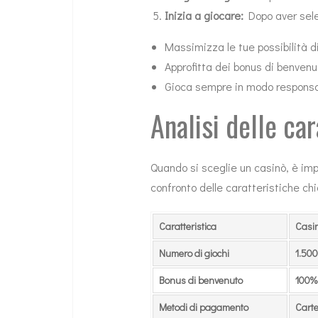
Inizia a giocare:
Dopo aver selez
Massimizza le tue possibilità d
Approfitta dei bonus di benvenut
Gioca sempre in modo responsab
Analisi delle car
Quando si sceglie un casinò, è imp
confronto delle caratteristiche chia
Caratteristica
Casi
Numero di giochi
1.50
Bonus di benvenuto
100% 
Metodi di pagamento
Carte