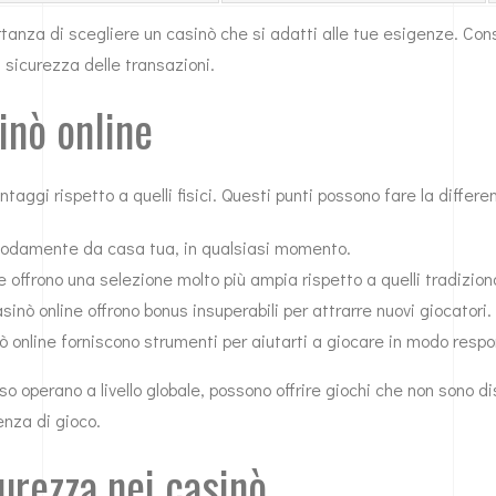
tanza di scegliere un casinò che si adatti alle tue esigenze. Consi
a sicurezza delle transazioni.
inò online
ntaggi rispetto a quelli fisici. Questi punti possono fare la differ
odamente da casa tua, in qualsiasi momento.
e offrono una selezione molto più ampia rispetto a quelli tradiziona
inò online offrono bonus insuperabili per attrarre nuovi giocatori.
 online forniscono strumenti per aiutarti a giocare in modo respo
so operano a livello globale, possono offrire giochi che non sono dis
enza di gioco.
curezza nei casinò