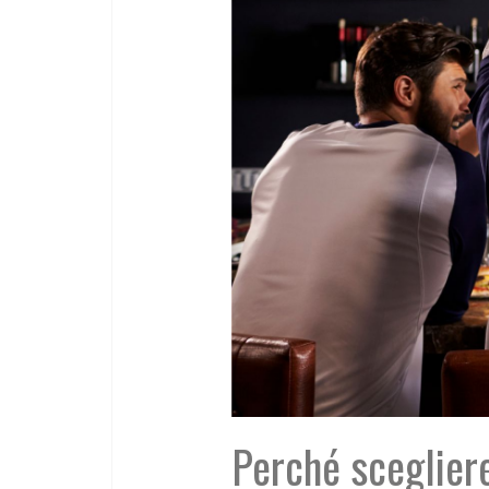
Perché scegliere