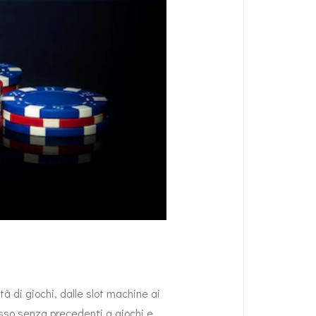
à di giochi, dalle slot machine ai
cesso senza precedenti a giochi e