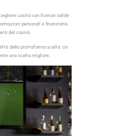
egliere casinò con licenze valide
ormazioni personali e finanziarie.
ietà del casinò.
bilità della piattaforma scelta. Un
ente una scelta migliore.