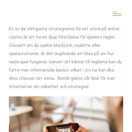
Förstå spelens regler
En av de viktigaste strategierna för att vinna på online
casino är att ha en djup förståelse för spelets regler.
Oavsett om du spelar blackjack, roulette eller
spelautomater, är det avgörande att läsa på om hur
varje spel fungerar. Genom att känna till reglerna kan du
fatta mer informerade beslut, vilket i sin tur kan öka
dina chanser att vinna. Besök gärna vår
länk
för mer
information om säkerhet och strategier.