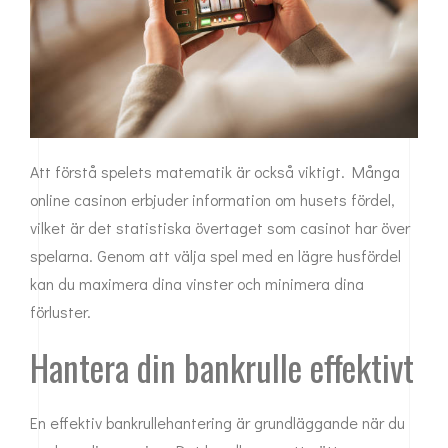
Att förstå spelets matematik är också viktigt. Många
online casinon erbjuder information om husets fördel,
vilket är det statistiska övertaget som casinot har över
spelarna. Genom att välja spel med en lägre husfördel
kan du maximera dina vinster och minimera dina
förluster.
Hantera din bankrulle effektivt
En effektiv bankrullehantering är grundläggande när du