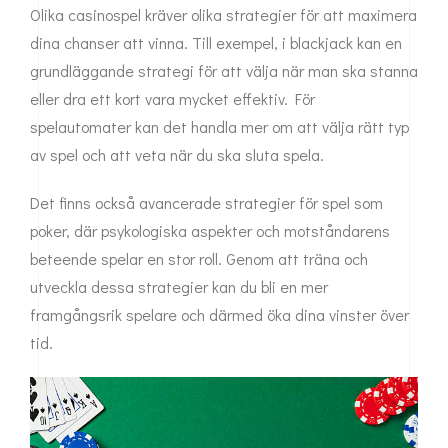
Olika casinospel kräver olika strategier för att maximera
dina chanser att vinna. Till exempel, i blackjack kan en
grundläggande strategi för att välja när man ska stanna
eller dra ett kort vara mycket effektiv. För
spelautomater kan det handla mer om att välja rätt typ
av spel och att veta när du ska sluta spela.
Det finns också avancerade strategier för spel som
poker, där psykologiska aspekter och motståndarens
beteende spelar en stor roll. Genom att träna och
utveckla dessa strategier kan du bli en mer
framgångsrik spelare och därmed öka dina vinster över
tid.