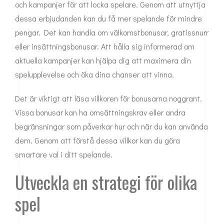
och kampanjer för att locka spelare. Genom att utnyttja
dessa erbjudanden kan du få mer spelande för mindre
pengar. Det kan handla om välkomstbonusar, gratissnurr
eller insättningsbonusar. Att hålla sig informerad om
aktuella kampanjer kan hjälpa dig att maximera din
spelupplevelse och öka dina chanser att vinna.
Det är viktigt att läsa villkoren för bonusarna noggrant.
Vissa bonusar kan ha omsättningskrav eller andra
begränsningar som påverkar hur och när du kan använda
dem. Genom att förstå dessa villkor kan du göra
smartare val i ditt spelande.
Utveckla en strategi för olika
spel