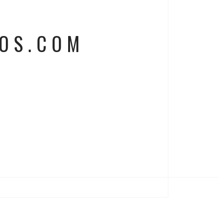
NOS.COM