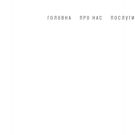
ГОЛОВНА
ПРО НАС
ПОСЛУГ