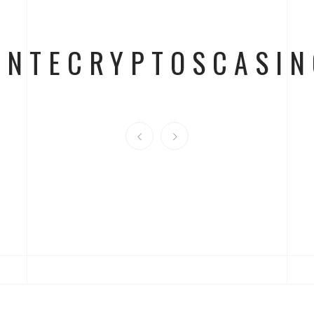
ONTECRYPTOSCASI