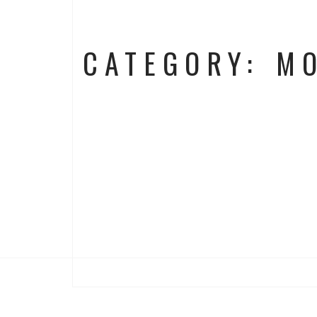
CATEGORY: M