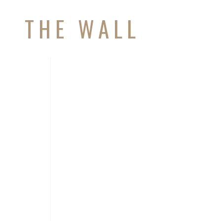
THE WALL