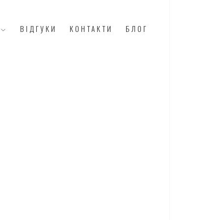
И
ВІДГУКИ
КОНТАКТИ
БЛОГ