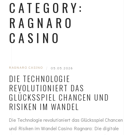
CATEGORY:
RAGNARO
CASINO
RAGNARO CASINO
|
05.05.2026
DIE TECHNOLOGIE
REVOLUTIONIERT DAS
GLÜCKSSPIEL CHANCEN UND
RISIKEN IM WANDEL
Die Technologie revolutioniert das Glücksspiel Chancen
und Risiken im Wandel Casino Ragnaro: Die digitale