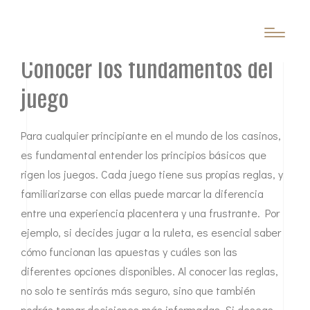
Descubre los mejores consejos para principiantes en el
casino
Conocer los fundamentos del
juego
Para cualquier principiante en el mundo de los casinos,
es fundamental entender los principios básicos que
rigen los juegos. Cada juego tiene sus propias reglas, y
familiarizarse con ellas puede marcar la diferencia
entre una experiencia placentera y una frustrante. Por
ejemplo, si decides jugar a la ruleta, es esencial saber
cómo funcionan las apuestas y cuáles son las
diferentes opciones disponibles. Al conocer las reglas,
no solo te sentirás más seguro, sino que también
podrás tomar decisiones más informadas. Si deseas