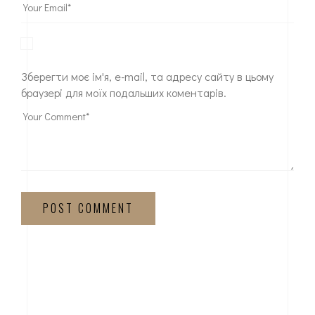
Зберегти моє ім'я, e-mail, та адресу сайту в цьому
браузері для моїх подальших коментарів.
POST COMMENT