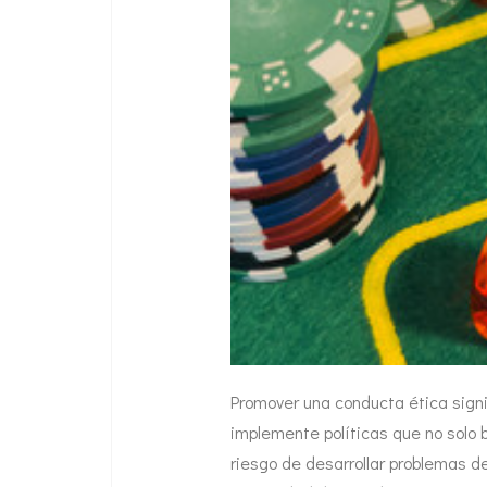
Promover una conducta ética signi
implemente políticas que no solo 
riesgo de desarrollar problemas d