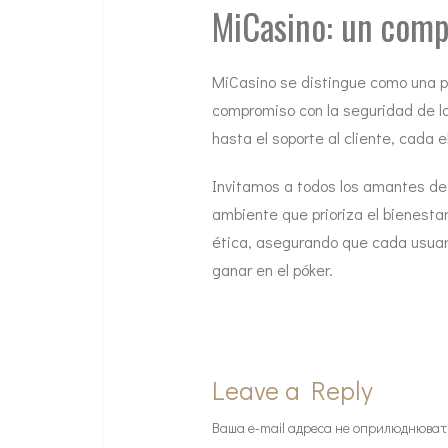
MiCasino: un comp
MiCasino se distingue como una pl
compromiso con la seguridad de l
hasta el soporte al cliente, cada
Invitamos a todos los amantes de 
ambiente que prioriza el bienestar
ética, asegurando que cada usuari
ganar en el póker.
Leave a Reply
Ваша e-mail адреса не оприлюднюват