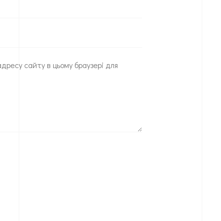
 адресу сайту в цьому браузері для