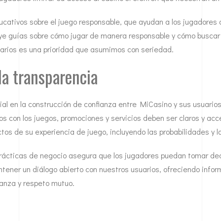
ativos sobre el juego responsable, que ayudan a los jugadores 
luye guías sobre cómo jugar de manera responsable y cómo busca
uarios es una prioridad que asumimos con seriedad.
la transparencia
ial en la construcción de confianza entre MiCasino y sus usuarios
os con los juegos, promociones y servicios deben ser claros y acc
os de su experiencia de juego, incluyendo las probabilidades y lo
prácticas de negocio asegura que los jugadores puedan tomar de
ener un diálogo abierto con nuestros usuarios, ofreciendo infor
ianza y respeto mutuo.