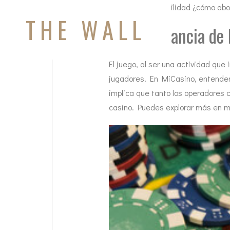
Ética y responsabilidad ¿cómo abo
THE WALL
La importancia de l
El juego, al ser una actividad que
jugadores. En MiCasino, entendem
implica que tanto los operadores 
casino. Puedes explorar más en
m