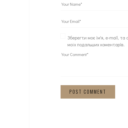
Зберегти моє ім'я, e-mail, та
моїх подальших коментарів.
POST COMMENT