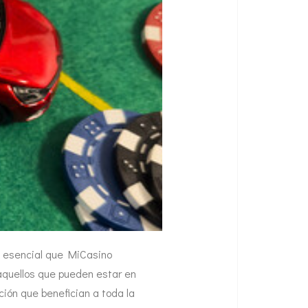
Es esencial que MiCasino
 aquellos que pueden estar en
ión que benefician a toda la