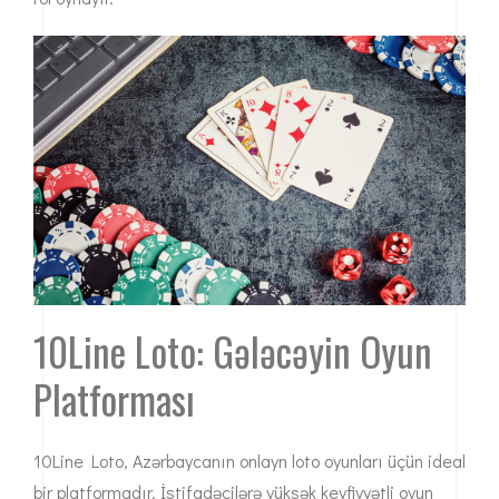
10Line Loto: Gələcəyin Oyun
Platforması
10Line Loto, Azərbaycanın onlayn loto oyunları üçün ideal
bir platformadır. İstifadəçilərə yüksək keyfiyyətli oyun