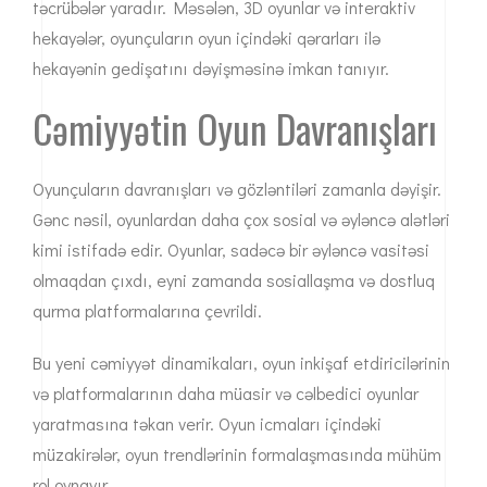
təcrübələr yaradır. Məsələn, 3D oyunlar və interaktiv
hekayələr, oyunçuların oyun içindəki qərarları ilə
hekayənin gedişatını dəyişməsinə imkan tanıyır.
Cəmiyyətin Oyun Davranışları
Oyunçuların davranışları və gözləntiləri zamanla dəyişir.
Gənc nəsil, oyunlardan daha çox sosial və əyləncə alətləri
kimi istifadə edir. Oyunlar, sadəcə bir əyləncə vasitəsi
olmaqdan çıxdı, eyni zamanda sosiallaşma və dostluq
qurma platformalarına çevrildi.
Bu yeni cəmiyyət dinamikaları, oyun inkişaf etdiricilərinin
və platformalarının daha müasir və cəlbedici oyunlar
yaratmasına təkan verir. Oyun icmaları içindəki
müzakirələr, oyun trendlərinin formalaşmasında mühüm
rol oynayır.