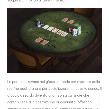
Le persone trovano nel gioco un modo per evadere dalla
routine quotidiana e per socializzare. In questo senso, il
gioco d’azzardo diventa una risorsa culturale che
contribuisce alla costruzione di comunità, offrendo
opportunità di interazione e divertimento collettivo. Le