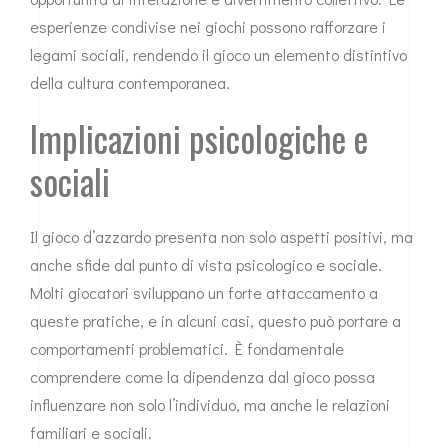
esperienze condivise nei giochi possono rafforzare i
legami sociali, rendendo il gioco un elemento distintivo
della cultura contemporanea.
Implicazioni psicologiche e
sociali
Il gioco d’azzardo presenta non solo aspetti positivi, ma
anche sfide dal punto di vista psicologico e sociale.
Molti giocatori sviluppano un forte attaccamento a
queste pratiche, e in alcuni casi, questo può portare a
comportamenti problematici. È fondamentale
comprendere come la dipendenza dal gioco possa
influenzare non solo l’individuo, ma anche le relazioni
familiari e sociali.