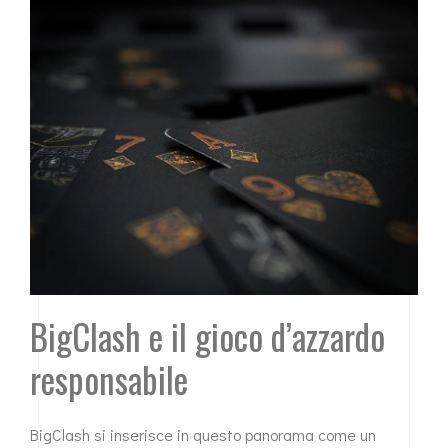
BigClash e il gioco d’azzardo
responsabile
BigClash si inserisce in questo panorama come un