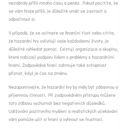
nezabraly příliš mnoho času a peněz. Pokud pocítíte, že
se vám hraje příliš, je důležité umět se zastavit a
odpočinout si.
V případě, že se ocitnete ve finanční tísni nebo cítíte,
že hazardní hry ovlivňují vaše každodenní životy, je
důležité vyhledat pomoc. Existují organizace a skupiny,
které nabízejí podporu lidem s problémy s hazardními
hrami. Zodpovědné hraní zahrnuje také schopnost
přiznat, když je čas na změnu.
Nezapomínejte, že hazardní hry by měly být zábavnou a
příjemnou činností. Při zodpovědném přístupu můžete
tuto zábavu vychutnat bez negativních důsledků.
Udržování pozitivního myšlení a realistických očekávání
vám pomůže užít si hraní a vyhnout se frustraci.