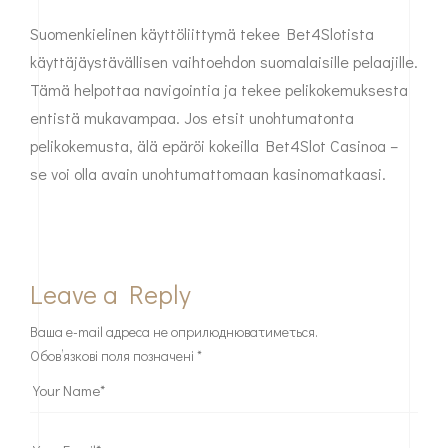
Suomenkielinen käyttöliittymä tekee Bet4Slotista
käyttäjäystävällisen vaihtoehdon suomalaisille pelaajille.
Tämä helpottaa navigointia ja tekee pelikokemuksesta
entistä mukavampaa. Jos etsit unohtumatonta
pelikokemusta, älä epäröi kokeilla Bet4Slot Casinoa –
se voi olla avain unohtumattomaan kasinomatkaasi.
Leave a Reply
Ваша e-mail адреса не оприлюднюватиметься.
Обов’язкові поля позначені
*