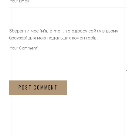
Зберегти моє ім'я, e-mail, та адресу сайту в цьому
браузері для моїх подальших коментарів.
POST COMMENT