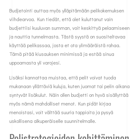
Budjetointi auttaa myös ylläpitämään pelikokemuksen
viihdearvoa. Kun tiedät, että olet kuluttanut vain
budjettiisi kuuluvan summan, voit keskittyä pelaamiseen
ja nauttia tunnelmasta. Tästä syystä on suositeltavaa
käyttää pelikassaa, josta et ota ylimääräistä rahaa.
Tämä pitää kiusauksen minimissä ja estää sinua
uppoamasta yli varojesi.
Lisäksi kannattaa muistaa, että pelit voivat tuoda
mukanaan yllättäviä kuluja, kuten juomat tai pelin aikana
syntyvät lisäkulut. Näin ollen budjetti on hyvä sisällyttää
myös nämä mahdolliset menot. Kun pidät kirjaa
menoistasi, voit välttää suuria tappioita ja pysyä
uskollisena alkuperäiselle suunnitelmalle.
Pelistrategioiden kehittäminen