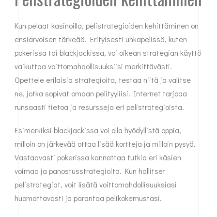
Kun pelaat kasinoilla, pelistrategioiden kehittäminen on
ensiarvoisen tärkeää. Erityisesti uhkapelissä, kuten
pokerissa tai blackjackissa, voi oikean strategian käyttö
vaikuttaa voittomahdollisuuksiisi merkittävästi.
Opettele erilaisia strategioita, testaa niitä ja valitse
ne, jotka sopivat omaan pelityyliisi. Internet tarjoaa
runsaasti tietoa ja resursseja eri pelistrategioista.
Esimerkiksi blackjackissa voi olla hyödyllistä oppia,
milloin on järkevää ottaa lisää kortteja ja milloin pysyä.
Vastaavasti pokerissa kannattaa tutkia eri käsien
voimaa ja panostusstrategioita. Kun hallitset
pelistrategiat, voit lisätä voittomahdollisuuksiasi
huomattavasti ja parantaa pelikokemustasi.