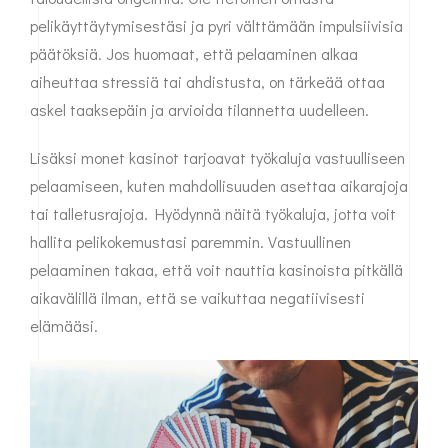
pelikäyttäytymisestäsi ja pyri välttämään impulsiivisia
päätöksiä. Jos huomaat, että pelaaminen alkaa
aiheuttaa stressiä tai ahdistusta, on tärkeää ottaa
askel taaksepäin ja arvioida tilannetta uudelleen.
Lisäksi monet kasinot tarjoavat työkaluja vastuulliseen
pelaamiseen, kuten mahdollisuuden asettaa aikarajoja
tai talletusrajoja. Hyödynnä näitä työkaluja, jotta voit
hallita pelikokemustasi paremmin. Vastuullinen
pelaaminen takaa, että voit nauttia kasinoista pitkällä
aikavälillä ilman, että se vaikuttaa negatiivisesti
elämääsi.