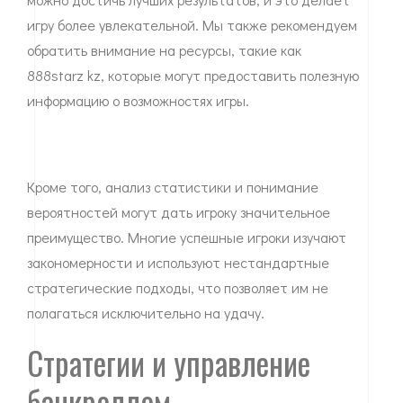
игру более увлекательной. Мы также рекомендуем
обратить внимание на ресурсы, такие как
888starz kz
, которые могут предоставить полезную
информацию о возможностях игры.
Кроме того, анализ статистики и понимание
вероятностей могут дать игроку значительное
преимущество. Многие успешные игроки изучают
закономерности и используют нестандартные
стратегические подходы, что позволяет им не
полагаться исключительно на удачу.
Стратегии и управление
банкроллом