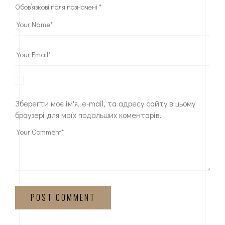
Обов’язкові поля позначені
*
Зберегти моє ім'я, e-mail, та адресу сайту в цьому
браузері для моїх подальших коментарів.
POST COMMENT