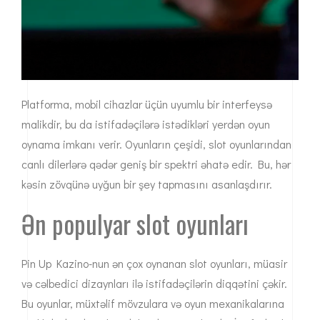
Platforma, mobil cihazlar üçün uyumlu bir interfeysə
malikdir, bu da istifadəçilərə istədikləri yerdən oyun
oynama imkanı verir. Oyunların çeşidi, slot oyunlarından
canlı dilerlərə qədər geniş bir spektri əhatə edir. Bu, hər
kəsin zövqünə uyğun bir şey tapmasını asanlaşdırır.
Ən populyar slot oyunları
Pin Up Kazino-nun ən çox oynanan slot oyunları, müasir
və cəlbedici dizaynları ilə istifadəçilərin diqqətini çəkir.
Bu oyunlar, müxtəlif mövzulara və oyun mexanikalarına