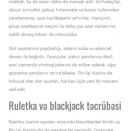
malikdir, bu da onları daha da maraqlı edir. İstifadəçilər,
xüsusi simvollar, pulsuz fırlanmalar və bonus turlarından
yararlanaraq, oyun təcrübələrini artırırlar. Həmçinin,
pinup azerbaycan seçimi ilə daha çox oyun variantına
sahib olmaq imkanı da mövcuddur.
Slot oyunlarının popülarlığı, onların sadə və əyləncəli
olması ilə bağlıdır. Oyunçular, yalnız şanslarına deyil,
eyni zamanda strategiyalarına da etibar edərək, uğur
qazanma şanslarını artıra bilərlər. Pin Up Kazino-da
mövcud olan slot oyunları, hər kəs üçün yeni bir macəra
vəd edir.
Ruletka və blackjack təcrübəsi
Ruletka, kazino oyunları arasında klassiklərdən biridir və
Pin Up Kazino-da da populyar bir seçimdir. Oyunçular,