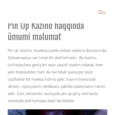
Ən populyar oyunlar pin up kazino təcrübəsi haqqında hər
şey
Pin Up Kazino haqqında
ümumi məlumat
Pin Up Kazino, Azərbaycanda onlayn əyləncə dünyasında
özünəməxsus yer tutan bir platformadır. Bu kazino,
istifadəçilərə geniş bir oyun çeşidi təqdim edərək, həm
yeni başlayanlar, həm də təcrübəli oyunçular üçün
cazibədar bir mərkəz halına gəlir. Saytın lisenziyalı
olması, oyunçuların təhlükəsiz şəkildə əylənməsini təmin
edir. Eyni zamanda, oyunçular
pin up giriş
vasitəsilə
asanlıqla platformaya daxil ola bilərlər.