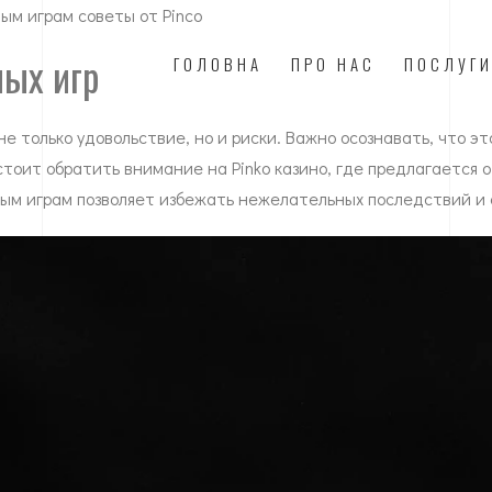
ым играм советы от Pinco
ных игр
ГОЛОВНА
ПРО НАС
ПОСЛУГ
е только удовольствие, но и риски. Важно осознавать, что эт
 стоит обратить внимание на
Pinko казино
, где предлагается 
ым играм позволяет избежать нежелательных последствий и 