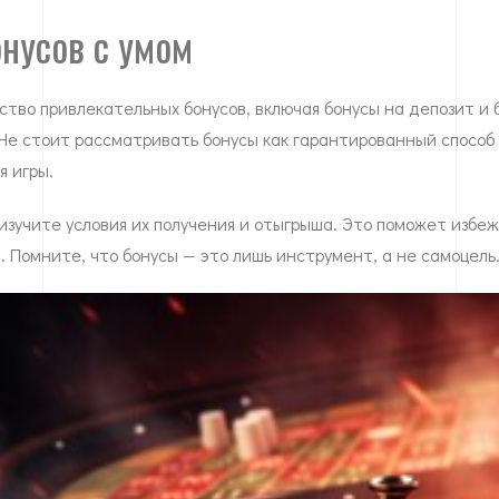
нусов с умом
ство привлекательных бонусов, включая бонусы на депозит и
 Не стоит рассматривать бонусы как гарантированный способ 
я игры.
изучите условия их получения и отыгрыша. Это поможет избе
. Помните, что бонусы — это лишь инструмент, а не самоцель