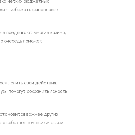
овка четких бюджетных
может избежать финансовых
ые предлагают многие казино,
ою очередь поможет
еосмыслить свои действия.
узы помогут сохранить ясность
 становится важнее других
та о собственном психическом