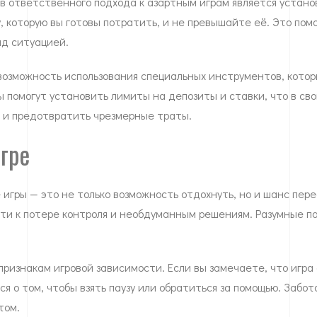
в ответственного подхода к азартным играм является устан
, которую вы готовы потратить, и не превышайте её. Это по
ад ситуацией.
возможность использования специальных инструментов, котор
 помогут установить лимиты на депозиты и ставки, что в св
с и предотвратить чрезмерные траты.
игре
 игры — это не только возможность отдохнуть, но и шанс пер
ти к потере контроля и необдуманным решениям. Разумные па
ризнакам игровой зависимости. Если вы замечаете, что игра
ся о том, чтобы взять паузу или обратиться за помощью. Забо
том.