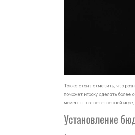
Также стоит отметить, что раз
поможет игроку сделать более 
моменты в ответственной игре, о
Установление бю