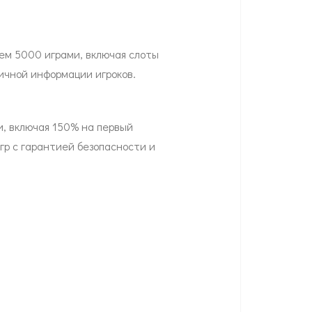
чем 5000 играми, включая слоты
личной информации игроков.
и, включая 150% на первый
гр с гарантией безопасности и