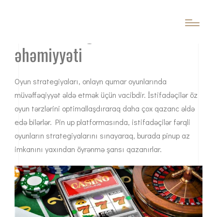
Populyar oyun strategiyaları Pin up ilə qazancınızı artırın
Oyun strategiyalarının
əhəmiyyəti
Oyun strategiyaları, onlayn qumar oyunlarında
müvəffəqiyyət əldə etmək üçün vacibdir. İstifadəçilər öz
oyun tərzlərini optimallaşdıraraq daha çox qazanc əldə
edə bilərlər. Pin up platformasında, istifadəçilər fərqli
oyunların strategiyalarını sınayaraq, burada
pinup
az
imkanını yaxından öyrənmə şansı qazanırlar.