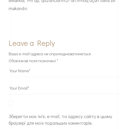
Beləliklə, Pin up, qazanclarınızı artırmaq üçün ideal bir
məkandır.
Leave a Reply
Ваша e-mail адреса не оприлюднюватиметься.
Обов’язкові поля позначені
*
Зберегти моє ім'я, e-mail, та адресу сайту в цьому
браузері для моїх подальших коментарів.