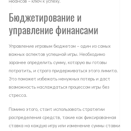
нюансов – ключ к успеху.
Бюджетирование и
управление финансами
Управление игровым бюджетом – один из самых
важных аспектов успешной игры. Необходимо
заранее определить сумму, которую вы готовы
потратить, и строго придерживаться этого лимита.
Это поможет избежать ненужных потерь и даст
возможность наслаждаться процессом игры без
стресса.
Помимо этого, стоит использовать стратегии
распределения средств, такие как фиксированная
ставка на каждую игру или изменение суммы ставки