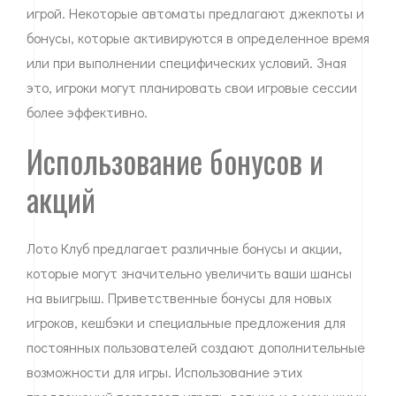
игрой. Некоторые автоматы предлагают джекпоты и
бонусы, которые активируются в определенное время
или при выполнении специфических условий. Зная
это, игроки могут планировать свои игровые сессии
более эффективно.
Использование бонусов и
акций
Лото Клуб предлагает различные бонусы и акции,
которые могут значительно увеличить ваши шансы
на выигрыш. Приветственные бонусы для новых
игроков, кешбэки и специальные предложения для
постоянных пользователей создают дополнительные
возможности для игры. Использование этих