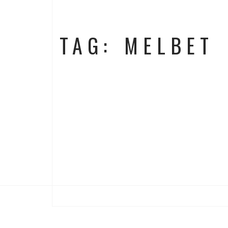
TAG: MELBET