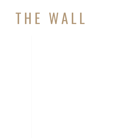
THE WALL