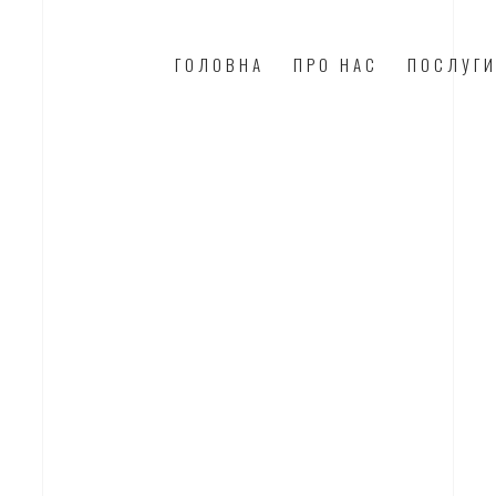
ГОЛОВНА
ПРО НАС
ПОСЛУГ