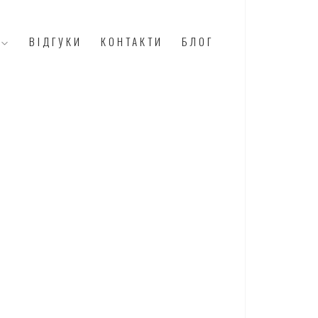
И
ВІДГУКИ
КОНТАКТИ
БЛОГ