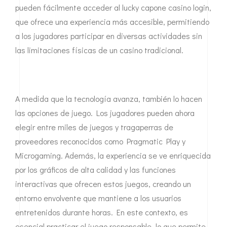
pueden fácilmente acceder al
lucky capone casino login
,
que ofrece una experiencia más accesible, permitiendo
a los jugadores participar en diversas actividades sin
las limitaciones físicas de un casino tradicional.
A medida que la tecnología avanza, también lo hacen
las opciones de juego. Los jugadores pueden ahora
elegir entre miles de juegos y tragaperras de
proveedores reconocidos como Pragmatic Play y
Microgaming. Además, la experiencia se ve enriquecida
por los gráficos de alta calidad y las funciones
interactivas que ofrecen estos juegos, creando un
entorno envolvente que mantiene a los usuarios
entretenidos durante horas. En este contexto, es
esencial practicar el juego responsable, lo que permite