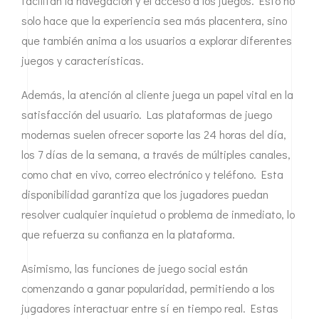
facilitan la navegación y el acceso a los juegos. Esto no
solo hace que la experiencia sea más placentera, sino
que también anima a los usuarios a explorar diferentes
juegos y características.
Además, la atención al cliente juega un papel vital en la
satisfacción del usuario. Las plataformas de juego
modernas suelen ofrecer soporte las 24 horas del día,
los 7 días de la semana, a través de múltiples canales,
como chat en vivo, correo electrónico y teléfono. Esta
disponibilidad garantiza que los jugadores puedan
resolver cualquier inquietud o problema de inmediato, lo
que refuerza su confianza en la plataforma.
Asimismo, las funciones de juego social están
comenzando a ganar popularidad, permitiendo a los
jugadores interactuar entre sí en tiempo real. Estas