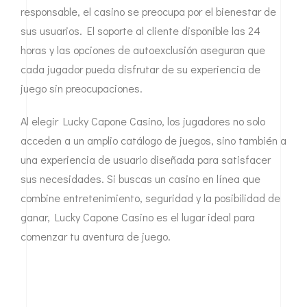
responsable, el casino se preocupa por el bienestar de
sus usuarios. El soporte al cliente disponible las 24
horas y las opciones de autoexclusión aseguran que
cada jugador pueda disfrutar de su experiencia de
juego sin preocupaciones.
Al elegir Lucky Capone Casino, los jugadores no solo
acceden a un amplio catálogo de juegos, sino también a
una experiencia de usuario diseñada para satisfacer
sus necesidades. Si buscas un casino en línea que
combine entretenimiento, seguridad y la posibilidad de
ganar, Lucky Capone Casino es el lugar ideal para
comenzar tu aventura de juego.