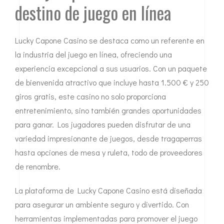
destino de juego en línea
Lucky Capone Casino se destaca como un referente en
la industria del juego en línea, ofreciendo una
experiencia excepcional a sus usuarios. Con un paquete
de bienvenida atractivo que incluye hasta 1.500 € y 250
giros gratis, este casino no solo proporciona
entretenimiento, sino también grandes oportunidades
para ganar. Los jugadores pueden disfrutar de una
variedad impresionante de juegos, desde tragaperras
hasta opciones de mesa y ruleta, todo de proveedores
de renombre.
La plataforma de Lucky Capone Casino está diseñada
para asegurar un ambiente seguro y divertido. Con
herramientas implementadas para promover el juego