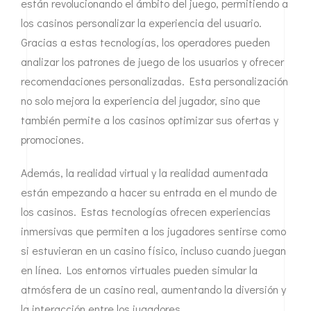
están revolucionando el ámbito del juego, permitiendo a
los casinos personalizar la experiencia del usuario.
Gracias a estas tecnologías, los operadores pueden
analizar los patrones de juego de los usuarios y ofrecer
recomendaciones personalizadas. Esta personalización
no solo mejora la experiencia del jugador, sino que
también permite a los casinos optimizar sus ofertas y
promociones.
Además, la realidad virtual y la realidad aumentada
están empezando a hacer su entrada en el mundo de
los casinos. Estas tecnologías ofrecen experiencias
inmersivas que permiten a los jugadores sentirse como
si estuvieran en un casino físico, incluso cuando juegan
en línea. Los entornos virtuales pueden simular la
atmósfera de un casino real, aumentando la diversión y
la interacción entre los jugadores.