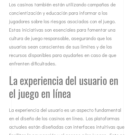
Los casinos también están utilizando campañas de
concientización y educación para informar a los
jugadores sobre los riesgos asociados con el juego.
Estas iniciativas son esenciales para fomentar una
cultura de juego responsable, asegurando que los
usuarios sean conscientes de sus límites y de los
recursos disponibles para ayudarles en caso de que
enfrenten dificultades.
La experiencia del usuario en
el juego en línea
La experiencia del usuario es un aspecto fundamental
en el diseño de los casinos en línea. Las plataformas
actuales están diseñadas con interfaces intuitivas que