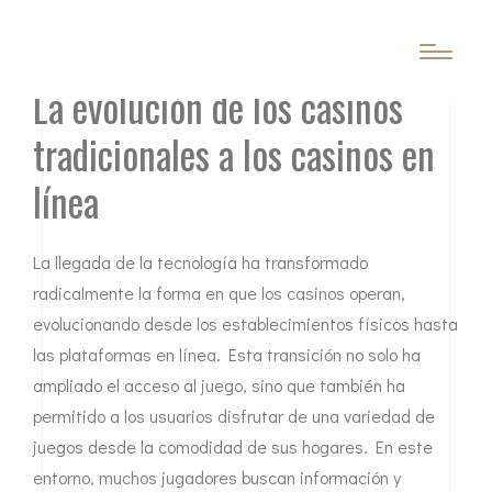
Tecnología y juego cómo la innovación transforma la
experiencia en los casinos
La evolución de los casinos
tradicionales a los casinos en
línea
La llegada de la tecnología ha transformado
radicalmente la forma en que los casinos operan,
evolucionando desde los establecimientos físicos hasta
las plataformas en línea. Esta transición no solo ha
ampliado el acceso al juego, sino que también ha
permitido a los usuarios disfrutar de una variedad de
juegos desde la comodidad de sus hogares. En este
entorno, muchos jugadores buscan información y