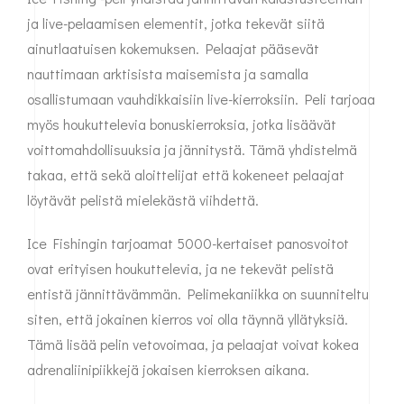
ja live-pelaamisen elementit, jotka tekevät siitä
ainutlaatuisen kokemuksen. Pelaajat pääsevät
nauttimaan arktisista maisemista ja samalla
osallistumaan vauhdikkaisiin live-kierroksiin. Peli tarjoaa
myös houkuttelevia bonuskierroksia, jotka lisäävät
voittomahdollisuuksia ja jännitystä. Tämä yhdistelmä
takaa, että sekä aloittelijat että kokeneet pelaajat
löytävät pelistä mielekästä viihdettä.
Ice Fishingin tarjoamat 5000-kertaiset panosvoitot
ovat erityisen houkuttelevia, ja ne tekevät pelistä
entistä jännittävämmän. Pelimekaniikka on suunniteltu
siten, että jokainen kierros voi olla täynnä yllätyksiä.
Tämä lisää pelin vetovoimaa, ja pelaajat voivat kokea
adrenaliinipiikkejä jokaisen kierroksen aikana.