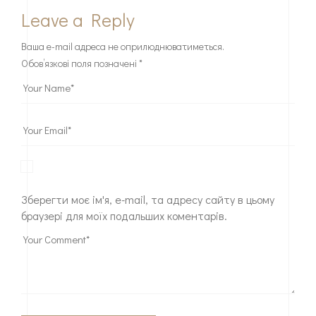
Leave a Reply
Ваша e-mail адреса не оприлюднюватиметься.
Обов’язкові поля позначені
*
Зберегти моє ім'я, e-mail, та адресу сайту в цьому
браузері для моїх подальших коментарів.