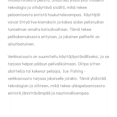
teknologia ja viihdyttävä sisältö, mikä tekee
pelaamisesta entistä houkuttelevampaa. Käyttäjät
voivat liittyä live-kierroksiin ja kokea aidon pelistudion
tunnelman omalta kotisohvaltaan. Tämä tekee
pelikokemuksesta erityisen, ja jokainen pelihetki on
ainutlaatuinen.
Verkkosivusto on suunniteltu käyttäjäystävälliseksi, ja se
tarjoaa helpon pääsyn pelivalikoimaan. Olitpa sitten
aloittelija tai kokenut pelaaja, Ice Fishing -
verkkosivusto tarjoaa jokaiselle jotakin. Tämä yhdistää
teknologian ja viihteen, mikä tekee uhkapelaamisesta
entistä jännittävämpää ja nautinnollisempaa.