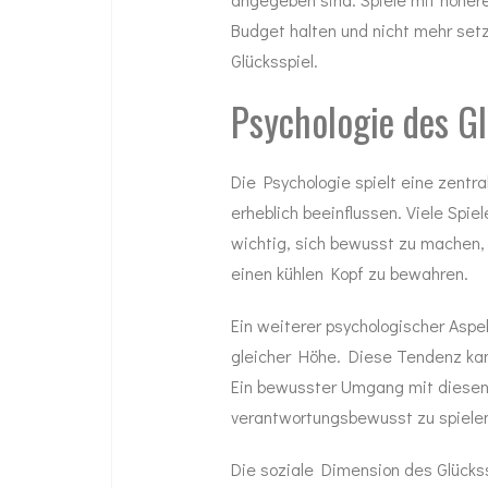
Budget halten und nicht mehr setz
Glücksspiel.
Psychologie des Gl
Die Psychologie spielt eine zentr
erheblich beeinflussen. Viele Spie
wichtig, sich bewusst zu machen, 
einen kühlen Kopf zu bewahren.
Ein weiterer psychologischer Aspe
gleicher Höhe. Diese Tendenz kan
Ein bewusster Umgang mit diesen G
verantwortungsbewusst zu spiele
Die soziale Dimension des Glücks