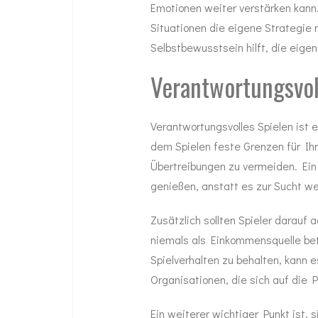
Emotionen weiter verstärken kann.
Situationen die eigene Strategie n
Selbstbewusstsein hilft, die eigen
Verantwortungsvol
Verantwortungsvolles Spielen ist e
dem Spielen feste Grenzen für Ihr
Übertreibungen zu vermeiden. Ein 
genießen, anstatt es zur Sucht we
Zusätzlich sollten Spieler darauf a
niemals als Einkommensquelle bet
Spielverhalten zu behalten, kann e
Organisationen, die sich auf die P
Ein weiterer wichtiger Punkt ist,