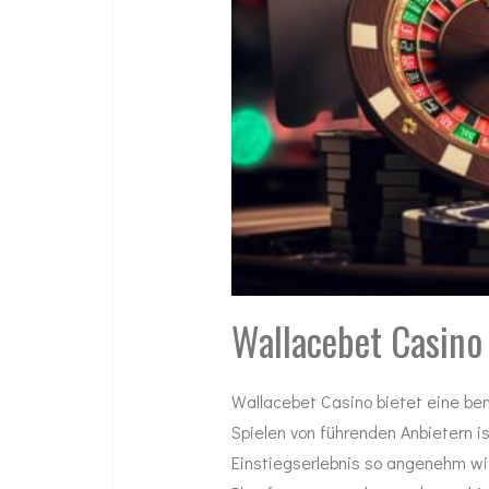
Wallacebet Casino 
Wallacebet Casino bietet eine ben
Spielen von führenden Anbietern is
Einstiegserlebnis so angenehm wie