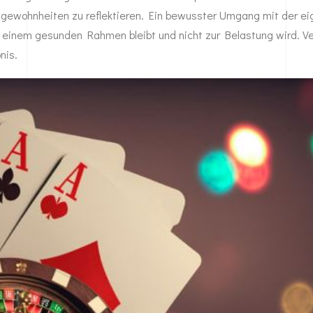
elgewohnheiten zu reflektieren. Ein bewusster Umgang mit der ei
n einem gesunden Rahmen bleibt und nicht zur Belastung wird. Ve
nis.