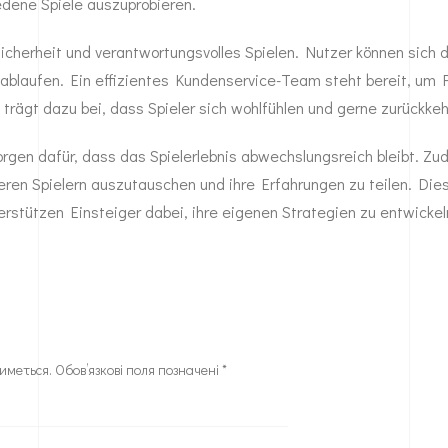
dene Spiele auszuprobieren.
icherheit und verantwortungsvolles Spielen. Nutzer können sich 
r ablaufen. Ein effizientes Kundenservice-Team steht bereit, um 
 trägt dazu bei, dass Spieler sich wohlfühlen und gerne zurückkeh
rgen dafür, dass das Spielerlebnis abwechslungsreich bleibt. Z
deren Spielern auszutauschen und ihre Erfahrungen zu teilen. Di
terstützen Einsteiger dabei, ihre eigenen Strategien zu entwickeln
иметься.
Обов’язкові поля позначені
*