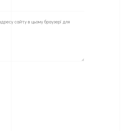
 адресу сайту в цьому браузері для