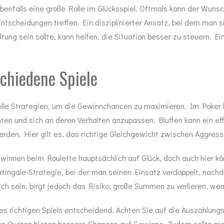
benfalls eine große Rolle im Glücksspiel. Oftmals kann der Wunsc
ntscheidungen treffen. Ein disziplinierter Ansatz, bei dem man s
ltung sein sollte, kann helfen, die Situation besser zu steuern. E
schiedene Spiele
elle Strategien, um die Gewinnchancen zu maximieren. Im Poker b
en und sich an deren Verhalten anzupassen. Bluffen kann ein eff
den. Hier gilt es, das richtige Gleichgewicht zwischen Aggressiv
nnen beim Roulette hauptsächlich auf Glück, doch auch hier könn
rtingale-Strategie, bei der man seinen Einsatz verdoppelt, nach
eich sein, birgt jedoch das Risiko, große Summen zu verlieren, wen
es richtigen Spiels entscheidend. Achten Sie auf die Auszahlungsq
en Quoten bieten bessere Chancen auf Gewinne. Zudem sollte ma