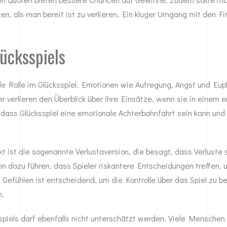
en, als man bereit ist zu verlieren. Ein kluger Umgang mit den F
ücksspiels
ale Rolle im Glücksspiel. Emotionen wie Aufregung, Angst und Eup
ler verlieren den Überblick über ihre Einsätze, wenn sie in einem 
dass Glücksspiel eine emotionale Achterbahnfahrt sein kann und
kt ist die sogenannte Verlustaversion, die besagt, dass Verlust
n dazu führen, dass Spieler riskantere Entscheidungen treffen, 
efühlen ist entscheidend, um die Kontrolle über das Spiel zu b
n.
spiels darf ebenfalls nicht unterschätzt werden. Viele Mensche