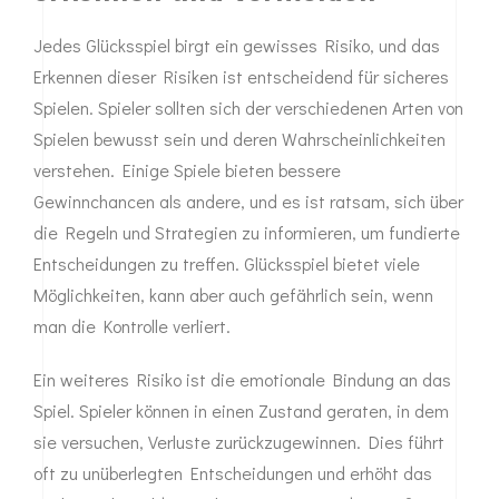
Jedes Glücksspiel birgt ein gewisses Risiko, und das
Erkennen dieser Risiken ist entscheidend für sicheres
Spielen. Spieler sollten sich der verschiedenen Arten von
Spielen bewusst sein und deren Wahrscheinlichkeiten
verstehen. Einige Spiele bieten bessere
Gewinnchancen als andere, und es ist ratsam, sich über
die Regeln und Strategien zu informieren, um fundierte
Entscheidungen zu treffen. Glücksspiel bietet viele
Möglichkeiten, kann aber auch gefährlich sein, wenn
man die Kontrolle verliert.
Ein weiteres Risiko ist die emotionale Bindung an das
Spiel. Spieler können in einen Zustand geraten, in dem
sie versuchen, Verluste zurückzugewinnen. Dies führt
oft zu unüberlegten Entscheidungen und erhöht das