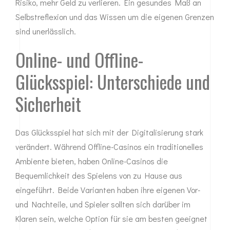
Risiko, mehr Geld zu verlieren. Ein gesundes Maß an
Selbstreflexion und das Wissen um die eigenen Grenzen
sind unerlässlich.
Online- und Offline-
Glücksspiel: Unterschiede und
Sicherheit
Das Glücksspiel hat sich mit der Digitalisierung stark
verändert. Während Offline-Casinos ein traditionelles
Ambiente bieten, haben Online-Casinos die
Bequemlichkeit des Spielens von zu Hause aus
eingeführt. Beide Varianten haben ihre eigenen Vor-
und Nachteile, und Spieler sollten sich darüber im
Klaren sein, welche Option für sie am besten geeignet