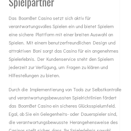
Spielpartner
Das BoomBet Casino setzt sich aktiv für
verantwortungsvolles Spielen ein und bietet Spielern
eine sichere Plattform mit einer breiten Auswahl an
Spielen. Mit einem benutzerfreundlichen Design und
attraktiven Boni sorgt das Casino für ein angenehmes
Spielerlebnis. Der Kundenservice steht den Spielern
jederzeit zur Verfügung, um Fragen zu klären und
Hilfestellungen zu bieten.
Durch die Implementierung von Tools zur Selbstkontrolle
und verantwortungsbewussten Spielrichtlinien fördert
das BoomBet Casino ein sicheres Glücksspielumfeld.
Egal, ob Sie ein Gelegenheits- oder Dauerspieler sind,
die verantwortungsbewusste Herangehensweise des
Casinos stellt sicher, dass Ihr Spielerlebnis sowohl