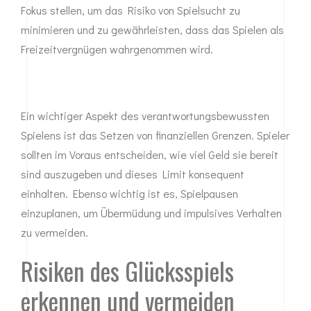
Fokus stellen, um das Risiko von Spielsucht zu
minimieren und zu gewährleisten, dass das Spielen als
Freizeitvergnügen wahrgenommen wird.
Ein wichtiger Aspekt des verantwortungsbewussten
Spielens ist das Setzen von finanziellen Grenzen. Spieler
sollten im Voraus entscheiden, wie viel Geld sie bereit
sind auszugeben und dieses Limit konsequent
einhalten. Ebenso wichtig ist es, Spielpausen
einzuplanen, um Übermüdung und impulsives Verhalten
zu vermeiden.
Risiken des Glücksspiels
erkennen und vermeiden