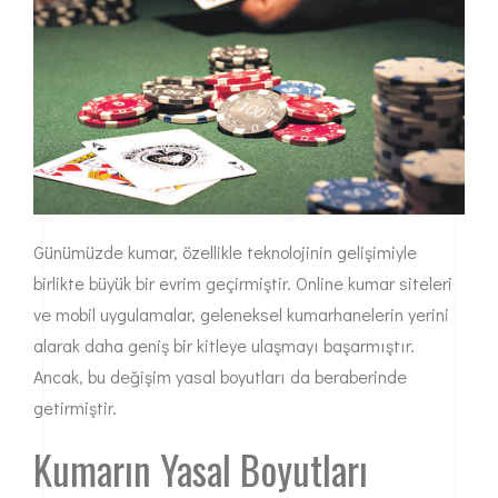
Günümüzde kumar, özellikle teknolojinin gelişimiyle
birlikte büyük bir evrim geçirmiştir. Online kumar siteleri
ve mobil uygulamalar, geleneksel kumarhanelerin yerini
alarak daha geniş bir kitleye ulaşmayı başarmıştır.
Ancak, bu değişim yasal boyutları da beraberinde
getirmiştir.
Kumarın Yasal Boyutları