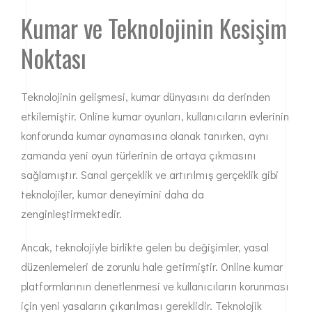
Kumar ve Teknolojinin Kesişim
Noktası
Teknolojinin gelişmesi, kumar dünyasını da derinden
etkilemiştir. Online kumar oyunları, kullanıcıların evlerinin
konforunda kumar oynamasına olanak tanırken, aynı
zamanda yeni oyun türlerinin de ortaya çıkmasını
sağlamıştır. Sanal gerçeklik ve artırılmış gerçeklik gibi
teknolojiler, kumar deneyimini daha da
zenginleştirmektedir.
Ancak, teknolojiyle birlikte gelen bu değişimler, yasal
düzenlemeleri de zorunlu hale getirmiştir. Online kumar
platformlarının denetlenmesi ve kullanıcıların korunması
için yeni yasaların çıkarılması gereklidir. Teknolojik