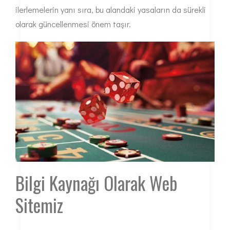
ilerlemelerin yanı sıra, bu alandaki yasaların da sürekli
olarak güncellenmesi önem taşır.
Bilgi Kaynağı Olarak Web
Sitemiz