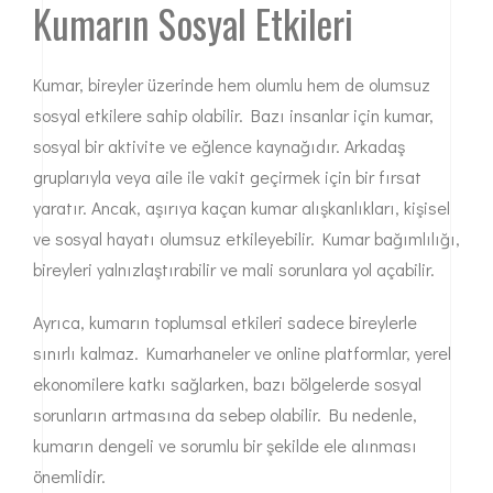
Kumarın Sosyal Etkileri
Kumar, bireyler üzerinde hem olumlu hem de olumsuz
sosyal etkilere sahip olabilir. Bazı insanlar için kumar,
sosyal bir aktivite ve eğlence kaynağıdır. Arkadaş
gruplarıyla veya aile ile vakit geçirmek için bir fırsat
yaratır. Ancak, aşırıya kaçan kumar alışkanlıkları, kişisel
ve sosyal hayatı olumsuz etkileyebilir. Kumar bağımlılığı,
bireyleri yalnızlaştırabilir ve mali sorunlara yol açabilir.
Ayrıca, kumarın toplumsal etkileri sadece bireylerle
sınırlı kalmaz. Kumarhaneler ve online platformlar, yerel
ekonomilere katkı sağlarken, bazı bölgelerde sosyal
sorunların artmasına da sebep olabilir. Bu nedenle,
kumarın dengeli ve sorumlu bir şekilde ele alınması
önemlidir.