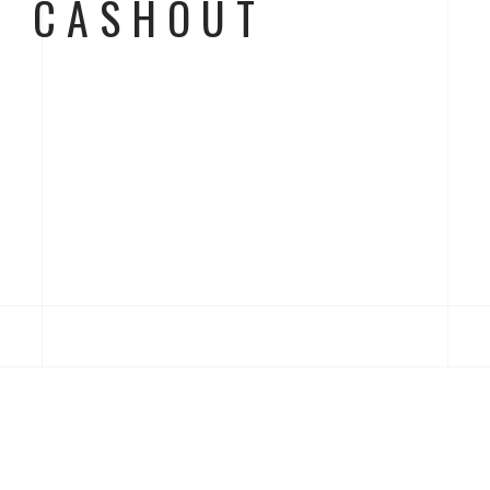
CASHOUT