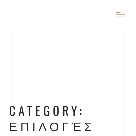
CATEGORY:
ΕΠΙΛΟΓΈΣ