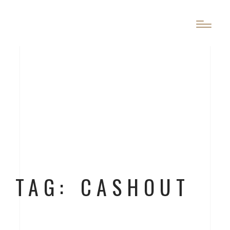
TAG: CASHOUT