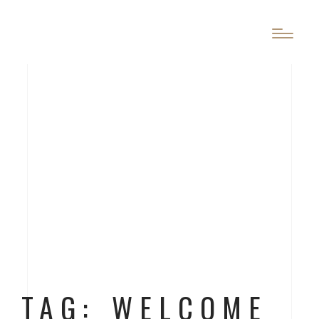
TAG: WELCOME