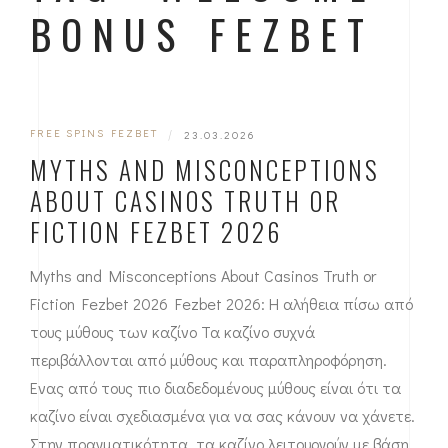
BONUS FEZBET
FREE SPINS FEZBET
|
23.03.2026
MYTHS AND MISCONCEPTIONS
ABOUT CASINOS TRUTH OR
FICTION FEZBET 2026
Myths and Misconceptions About Casinos Truth or
Fiction Fezbet 2026 Fezbet 2026: Η αλήθεια πίσω από
τους μύθους των καζίνο Τα καζίνο συχνά
περιβάλλονται από μύθους και παραπληροφόρηση.
Ένας από τους πιο διαδεδομένους μύθους είναι ότι τα
καζίνο είναι σχεδιασμένα για να σας κάνουν να χάνετε.
Στην πραγματικότητα, τα καζίνο λειτουργούν με βάση